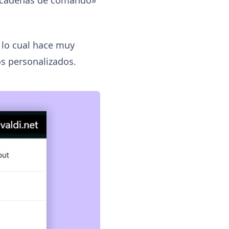
lo cual hace muy
os personalizados.