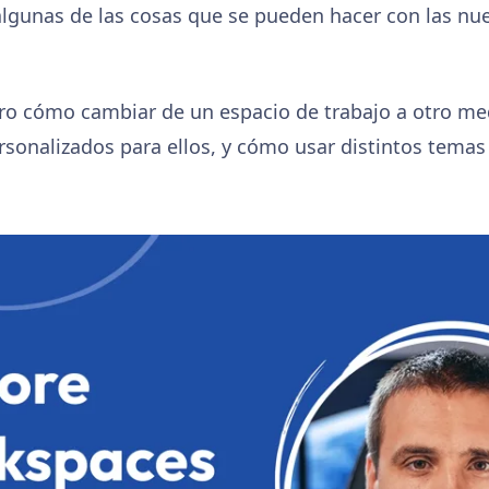
lgunas de las cosas que se pueden hacer con las nu
ro cómo cambiar de un espacio de trabajo a otro med
sonalizados para ellos, y cómo usar distintos temas