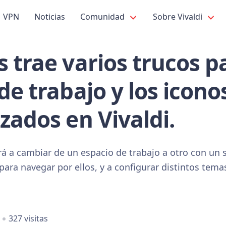
VPN
Noticias
Comunidad
Sobre Vivaldi
 trae varios trucos pa
de trabajo y los icono
zados en Vivaldi.
rá a cambiar de un espacio de trabajo a otro con un s
para navegar por ellos, y a configurar distintos tem
327 visitas