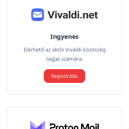
Ingyenes
Elérhető az aktív Vivaldi közösség
tagjai számára.
Regisztrálás