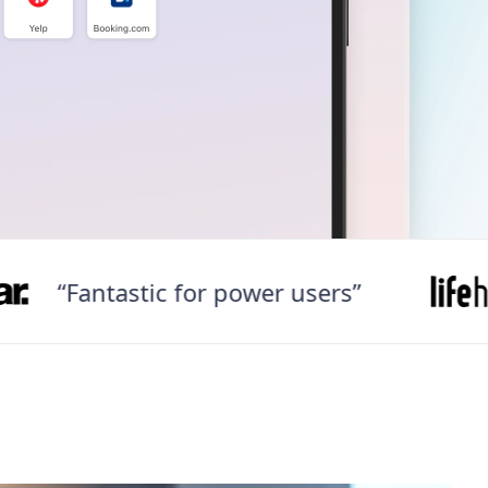
Fantastic for power users”