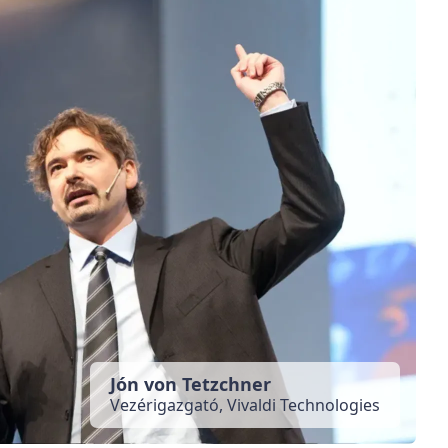
Jón von Tetzchner
Vezérigazgató, Vivaldi Technologies