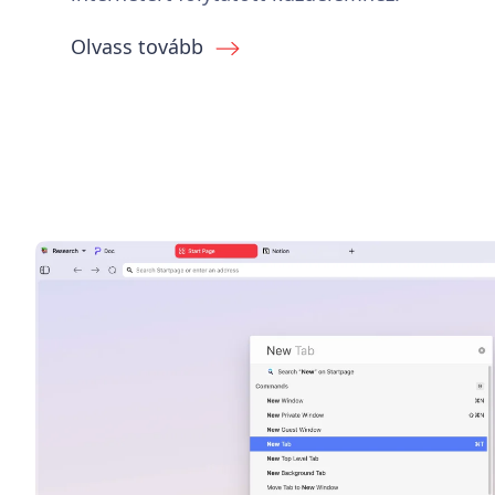
Olvass tovább