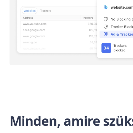
Minden, amire szük