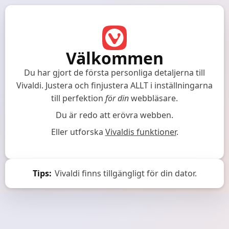
Välkommen
Du har gjort de första personliga detaljerna till
Vivaldi.
Justera och finjustera ALLT i inställningarna
till perfektion
för din
webbläsare.
Du är redo att erövra webben.
Eller utforska
Vivaldis funktioner
.
Tips:
Vivaldi finns tillgängligt för din dator.