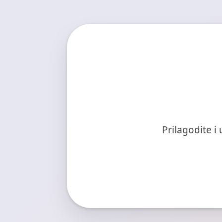
Prilagodite i