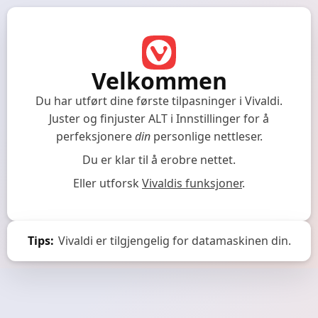
Velkommen
Du har utført dine første tilpasninger i Vivaldi.
Juster og finjuster ALT i Innstillinger for å
perfeksjonere
din
personlige nettleser.
Du er klar til å erobre nettet.
Eller utforsk
Vivaldis funksjoner
.
Tips:
Vivaldi er tilgjengelig for datamaskinen din.