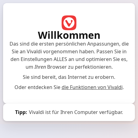
Willkommen
Das sind die ersten persönlichen Anpassungen, die
Sie an Vivaldi vorgenommen haben.
Passen Sie in
den Einstellungen ALLES an und optimieren Sie es,
um
Ihren
Browser zu perfektionieren.
Sie sind bereit, das Internet zu erobern.
Oder entdecken Sie
die Funktionen von Vivaldi
.
Tipp:
Vivaldi ist für Ihren Computer verfügbar.