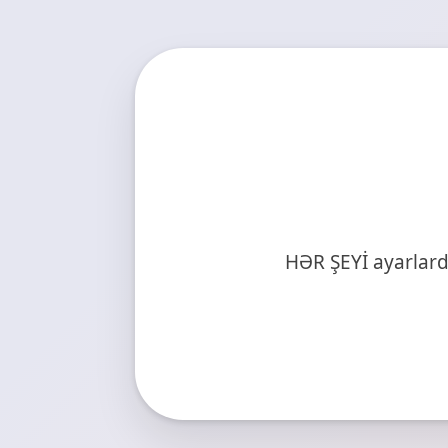
HƏR ŞEYİ ayarlar