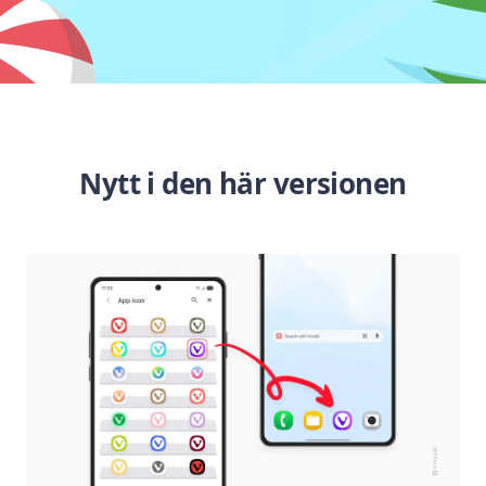
Nytt i den här versionen