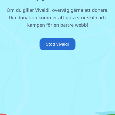
Om du gillar Vivaldi, överväg gärna att donera.
Din donation kommer att göra stor skillnad i
kampen för en bättre webb!
Stöd Vivaldi