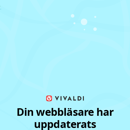
Din webbläsare har
uppdaterats