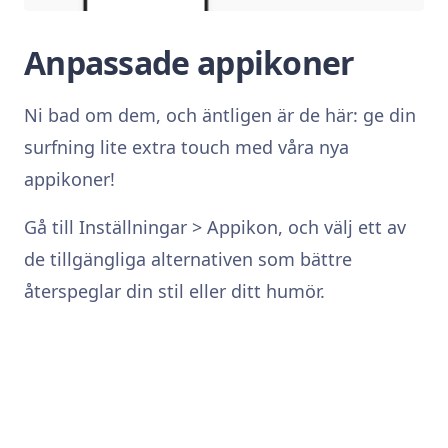
Anpassade appikoner
Ni bad om dem, och äntligen är de här: ge din
surfning lite extra touch med våra nya
appikoner!
Gå till Inställningar > Appikon, och välj ett av
de tillgängliga alternativen som bättre
återspeglar din stil eller ditt humör.