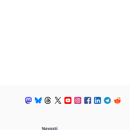
Novosti