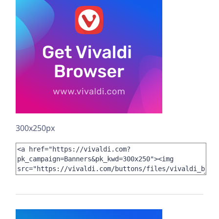
300x250px