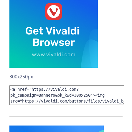
300x250px