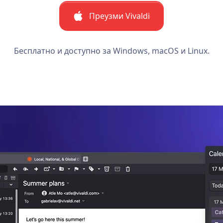
Преузми Vivaldi
Бесплатно и доступно за Windows, macOS и Linux.