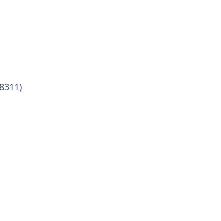
-8311)