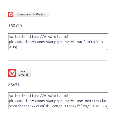
160x20
88x31