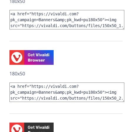
180x50
180x50