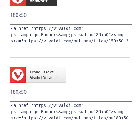
180x50
180x50