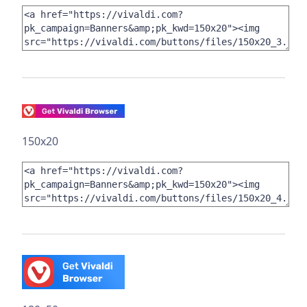
150x20