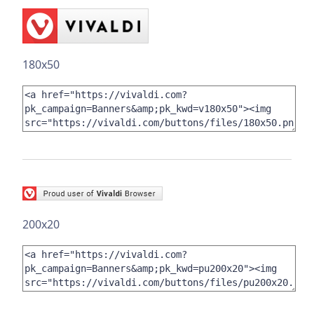
180x50
200x20