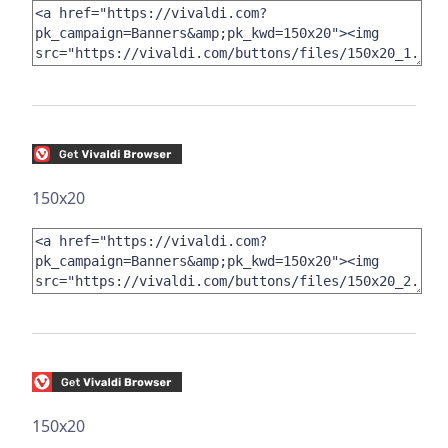
150x20
150x20