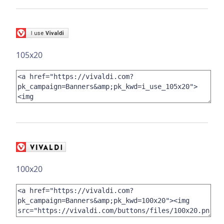
105x20
100x20