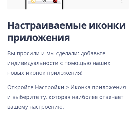
Настраиваемые иконки
приложения
Вы просили и мы сделали: добавьте
индивидуальности с помощью наших
новых иконок приложения!
Откройте Настройки > Иконка приложения
и выберите ту, которая наиболее отвечает
вашему настроению.