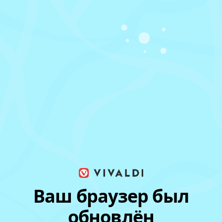
Ваш браузер был
обновлён