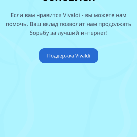
Если вам нравится Vivaldi - вы можете нам
помочь.
Ваш вклад позволит нам продолжать
борьбу за лучший интернет!
Поддержка Vivaldi