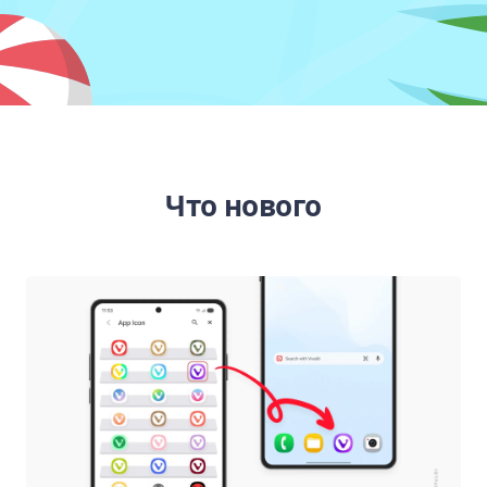
Что нового