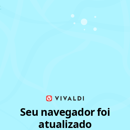
Seu navegador foi
atualizado