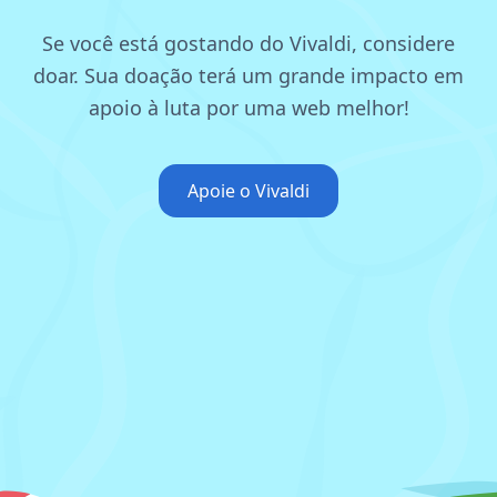
Se você está gostando do Vivaldi, considere
doar.
Sua doação terá um grande impacto em
apoio à luta por uma web melhor!
Apoie o Vivaldi