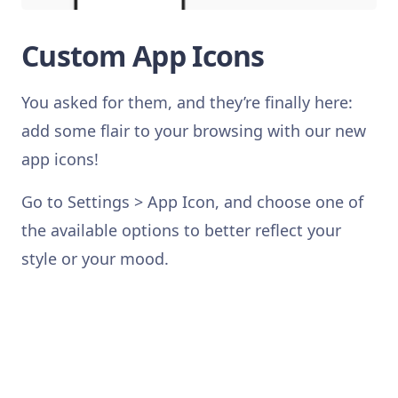
Custom App Icons
You asked for them, and they’re finally here:
add some flair to your browsing with our new
app icons!
Go to Settings > App Icon, and choose one of
the available options to better reflect your
style or your mood.