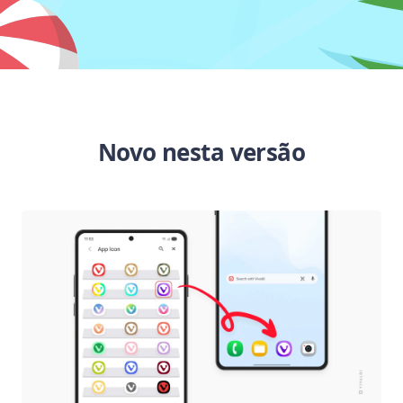
Novo nesta versão