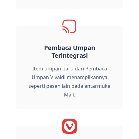
Pembaca Umpan
Terintegrasi
Item umpan baru dari Pembaca
Umpan Vivaldi menampilkannya
seperti pesan lain pada antarmuka
Mail.