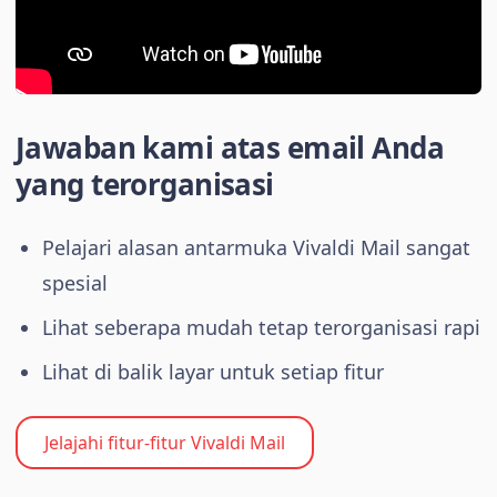
Jawaban kami atas email Anda
yang terorganisasi
Pelajari alasan antarmuka Vivaldi Mail sangat
spesial
Lihat seberapa mudah tetap terorganisasi rapi
Lihat di balik layar untuk setiap fitur
Jelajahi fitur-fitur Vivaldi Mail