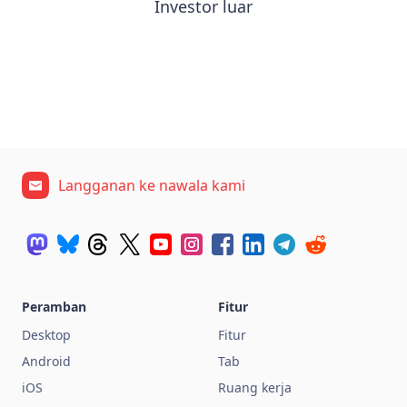
Investor luar
Langganan ke nawala kami
Peramban
Fitur
Desktop
Fitur
Android
Tab
iOS
Ruang kerja