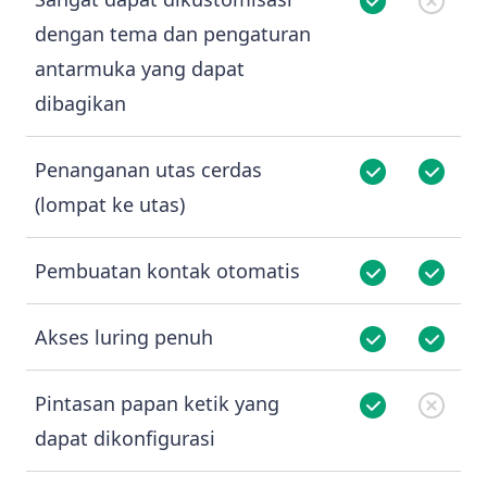
dengan tema dan pengaturan
antarmuka yang dapat
dibagikan
Penanganan utas cerdas
(lompat ke utas)
Pembuatan kontak otomatis
Akses luring penuh
Pintasan papan ketik yang
dapat dikonfigurasi