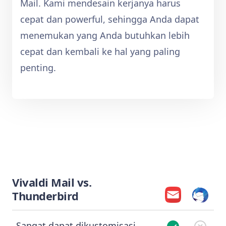
Mail. Kami mendesain kerjanya harus
cepat dan powerful, sehingga Anda dapat
menemukan yang Anda butuhkan lebih
cepat dan kembali ke hal yang paling
penting.
Vivaldi Mail vs.
Thunderbird
Sangat dapat dikustomisasi