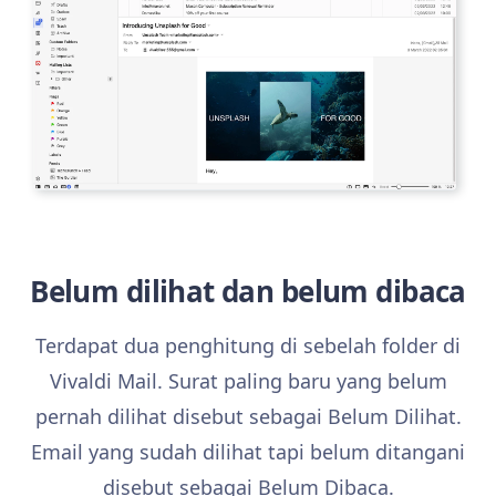
Belum dilihat dan belum dibaca
Terdapat dua penghitung di sebelah folder di
Vivaldi Mail. Surat paling baru yang belum
pernah dilihat disebut sebagai Belum Dilihat.
Email yang sudah dilihat tapi belum ditangani
disebut sebagai Belum Dibaca.