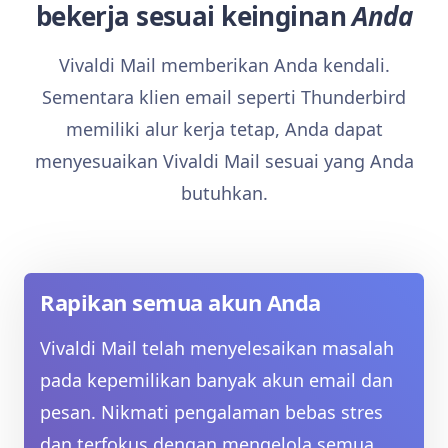
bekerja sesuai keinginan
Anda
Vivaldi Mail memberikan Anda kendali.
Sementara klien email seperti Thunderbird
memiliki alur kerja tetap, Anda dapat
menyesuaikan Vivaldi Mail sesuai yang Anda
butuhkan.
Rapikan semua akun Anda
Vivaldi Mail telah menyelesaikan masalah
pada kepemilikan banyak akun email dan
pesan. Nikmati pengalaman bebas stres
dan terfokus dengan mengelola semua