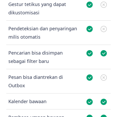
Gestur tetikus yang dapat
dikustomisasi
Pendeteksian dan penyaringan
milis otomatis
Pencarian bisa disimpan
sebagai filter baru
Pesan bisa diantrekan di
Outbox
Kalender bawaan