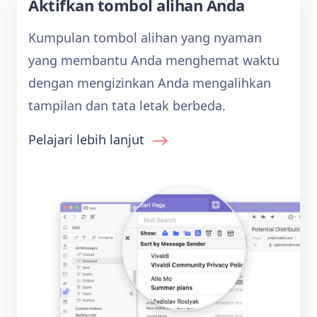
Aktifkan tombol alihan Anda
Kumpulan tombol alihan yang nyaman
yang membantu Anda menghemat waktu
dengan mengizinkan Anda mengalihkan
tampilan dan tata letak berbeda.
Pelajari lebih lanjut