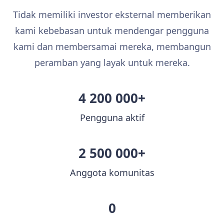
Tidak memiliki investor eksternal memberikan
kami kebebasan untuk mendengar pengguna
kami dan membersamai mereka, membangun
peramban yang layak untuk mereka.
4 200 000+
Pengguna aktif
2 500 000+
Anggota komunitas
0