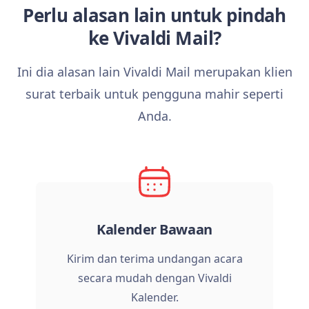
Perlu alasan lain untuk pindah
ke Vivaldi Mail?
Ini dia alasan lain Vivaldi Mail merupakan klien
surat terbaik untuk pengguna mahir seperti
Anda.
Kalender Bawaan
Kirim dan terima undangan acara
secara mudah dengan Vivaldi
Kalender.