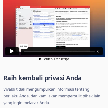
Raih kembali privasi Anda
Vivaldi tidak mengumpulkan informasi tentang
perilaku Anda, dan kami akan mempersulit pihak lain
yang ingin melacak Anda.