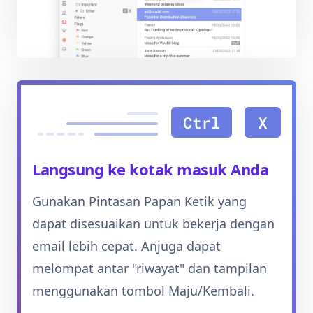
Langsung ke kotak masuk Anda
Gunakan Pintasan Papan Ketik yang
dapat disesuaikan untuk bekerja dengan
email lebih cepat. Anjuga dapat
melompat antar "riwayat" dan tampilan
menggunakan tombol Maju/Kembali.