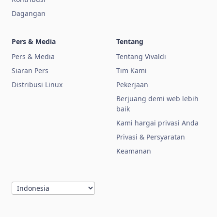
Dagangan
Pers & Media
Tentang
Pers & Media
Tentang Vivaldi
Siaran Pers
Tim Kami
Distribusi Linux
Pekerjaan
Berjuang demi web lebih
baik
Kami hargai privasi Anda
Privasi & Persyaratan
Keamanan