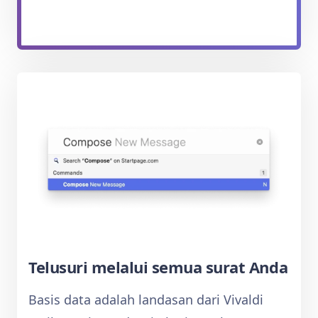
Telusuri melalui semua surat Anda
Basis data adalah landasan dari Vivaldi