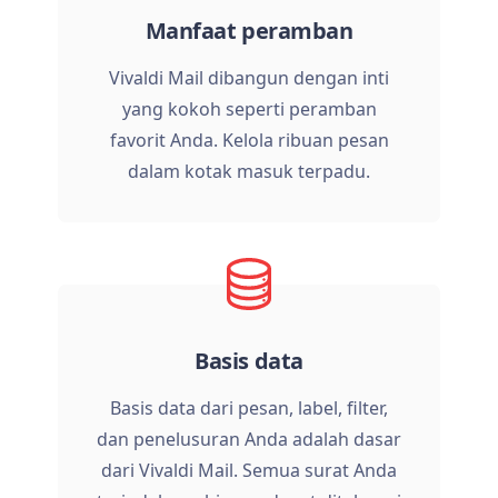
Manfaat peramban
Vivaldi Mail dibangun dengan inti
yang kokoh seperti peramban
favorit Anda. Kelola ribuan pesan
dalam kotak masuk terpadu.
Basis data
Basis data dari pesan, label, filter,
dan penelusuran Anda adalah dasar
dari Vivaldi Mail. Semua surat Anda