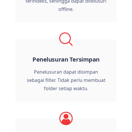
terindeks, sehingga dapat ditelusuri
offline.
Penelusuran Tersimpan
Penelusuran dapat disimpan
sebagai filter. Tidak perlu membuat
folder setiap waktu.