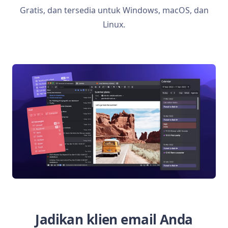
Gratis, dan tersedia untuk Windows, macOS, dan
Linux.
Jadikan klien email Anda