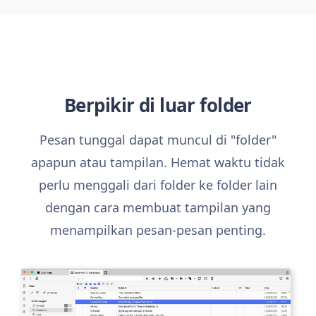
Berpikir di luar folder
Pesan tunggal dapat muncul di "folder"
apapun atau tampilan. Hemat waktu tidak
perlu menggali dari folder ke folder lain
dengan cara membuat tampilan yang
menampilkan pesan-pesan penting.