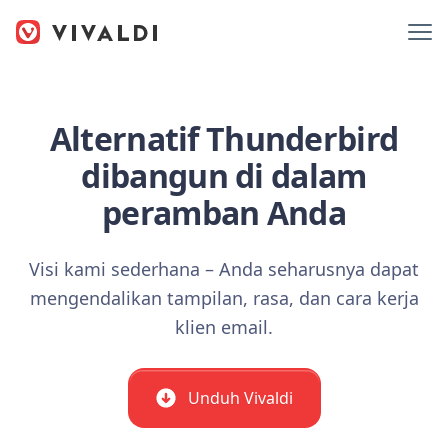
Alternatif Thunderbird
dibangun di dalam
peramban Anda
Visi kami sederhana – Anda seharusnya dapat
mengendalikan tampilan, rasa, dan cara kerja
klien email.
Unduh Vivaldi