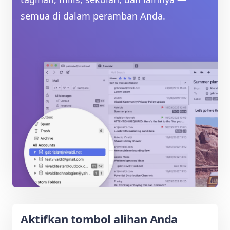
semua di dalam peramban Anda.
Aktifkan tombol alihan Anda