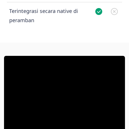
Terintegrasi secara native di
peramban