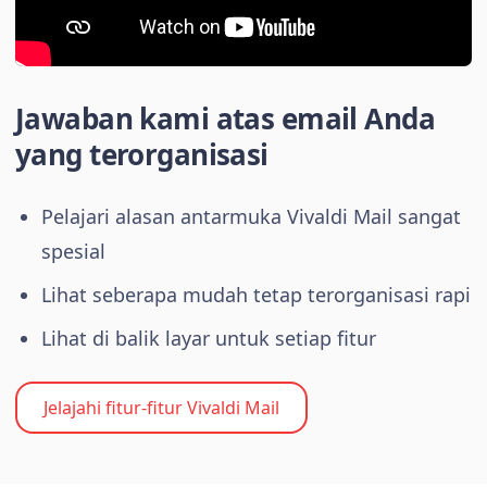
Jawaban kami atas email Anda
yang terorganisasi
Pelajari alasan antarmuka Vivaldi Mail sangat
spesial
Lihat seberapa mudah tetap terorganisasi rapi
Lihat di balik layar untuk setiap fitur
Jelajahi fitur-fitur Vivaldi Mail