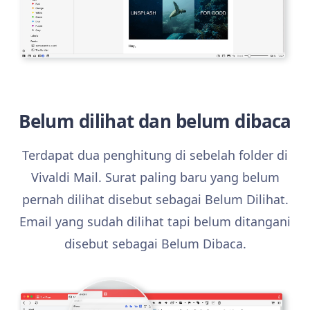
Belum dilihat dan belum dibaca
Terdapat dua penghitung di sebelah folder di
Vivaldi Mail. Surat paling baru yang belum
pernah dilihat disebut sebagai Belum Dilihat.
Email yang sudah dilihat tapi belum ditangani
disebut sebagai Belum Dibaca.