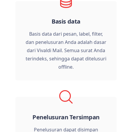
Basis data
Basis data dari pesan, label, filter,
dan penelusuran Anda adalah dasar
dari Vivaldi Mail. Semua surat Anda
terindeks, sehingga dapat ditelusuri
offline.
Penelusuran Tersimpan
Penelusuran dapat disimpan