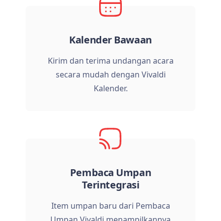
Kalender Bawaan
Kirim dan terima undangan acara
secara mudah dengan Vivaldi
Kalender.
Pembaca Umpan
Terintegrasi
Item umpan baru dari Pembaca
Umpan Vivaldi menampilkannya