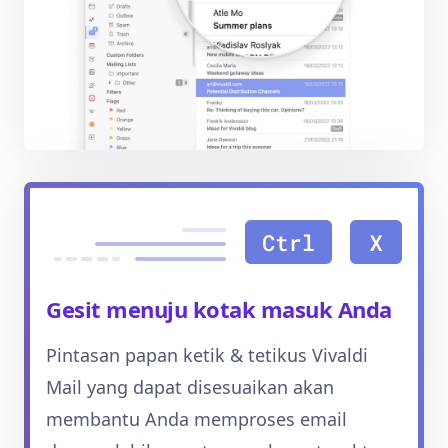
Gesit menuju kotak masuk Anda
Pintasan papan ketik & tetikus Vivaldi
Mail yang dapat disesuaikan akan
membantu Anda memproses email