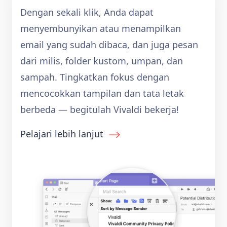
Dengan sekali klik, Anda dapat
menyembunyikan atau menampilkan
email yang sudah dibaca, dan juga pesan
dari milis, folder kustom, umpan, dan
sampah. Tingkatkan fokus dengan
mencocokkan tampilan dan tata letak
berbeda — begitulah Vivaldi bekerja!
Pelajari lebih lanjut