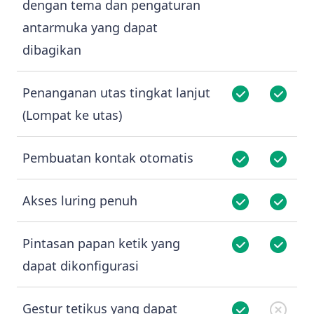
dengan tema dan pengaturan
antarmuka yang dapat
dibagikan
Penanganan utas tingkat lanjut
(Lompat ke utas)
Pembuatan kontak otomatis
Akses luring penuh
Pintasan papan ketik yang
dapat dikonfigurasi
Gestur tetikus yang dapat