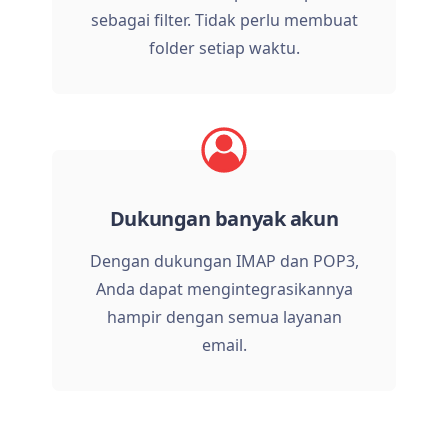
sebagai filter. Tidak perlu membuat
folder setiap waktu.
Dukungan banyak akun
Dengan dukungan IMAP dan POP3,
Anda dapat mengintegrasikannya
hampir dengan semua layanan
email.