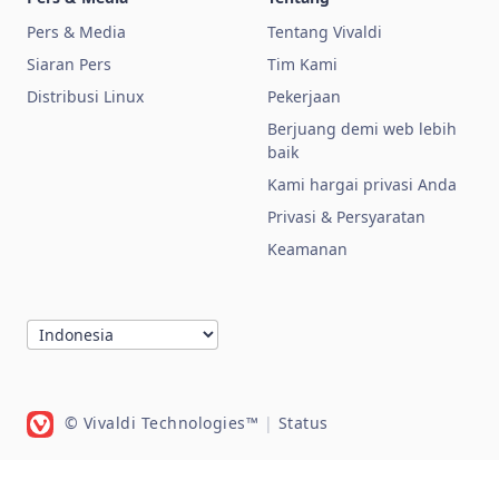
Pers & Media
Tentang Vivaldi
Siaran Pers
Tim Kami
Distribusi Linux
Pekerjaan
Berjuang demi web lebih
baik
Kami hargai privasi Anda
Privasi & Persyaratan
Keamanan
© Vivaldi Technologies™
|
Status