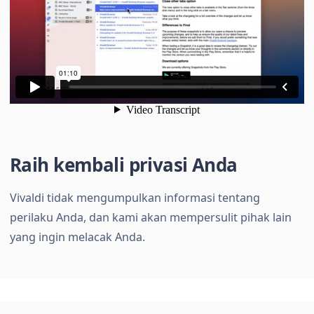
Raih kembali privasi Anda
Vivaldi tidak mengumpulkan informasi tentang
perilaku Anda, dan kami akan mempersulit pihak lain
yang ingin melacak Anda.