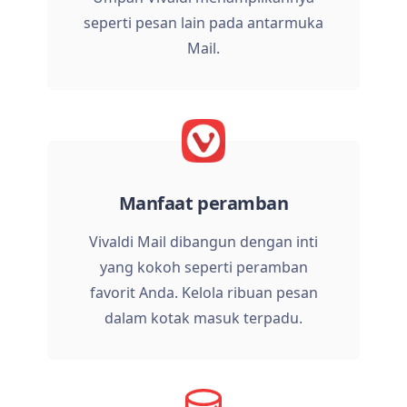
seperti pesan lain pada antarmuka
Mail.
Manfaat peramban
Vivaldi Mail dibangun dengan inti
yang kokoh seperti peramban
favorit Anda. Kelola ribuan pesan
dalam kotak masuk terpadu.