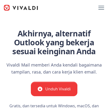
Akhirnya, alternatif
Outlook yang bekerja
sesuai keinginan Anda
Vivaldi Mail memberi Anda kendali bagaimana
tampilan, rasa, dan cara kerja klien email.
Unduh Vivaldi
Gratis, dan tersedia untuk Windows, macOS, dan