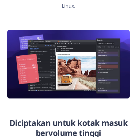
Linux.
Diciptakan untuk kotak masuk
bervolume tinggi