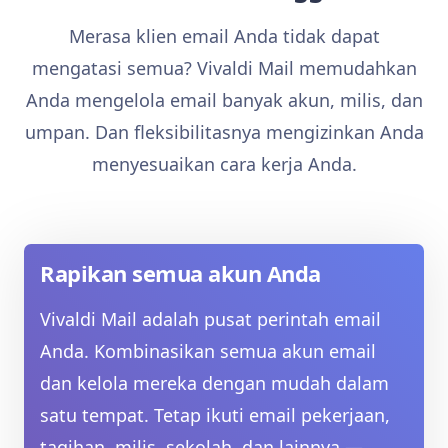
Merasa klien email Anda tidak dapat
mengatasi semua? Vivaldi Mail memudahkan
Anda mengelola email banyak akun, milis, dan
umpan. Dan fleksibilitasnya mengizinkan Anda
menyesuaikan cara kerja Anda.
Rapikan semua akun Anda
Vivaldi Mail adalah pusat perintah email
Anda. Kombinasikan semua akun email
dan kelola mereka dengan mudah dalam
satu tempat. Tetap ikuti email pekerjaan,
tagihan, milis, sekolah, dan lainnya —