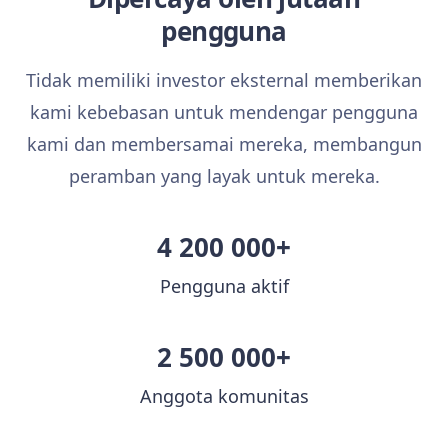
pengguna
Tidak memiliki investor eksternal memberikan
kami kebebasan untuk mendengar pengguna
kami dan membersamai mereka, membangun
peramban yang layak untuk mereka.
4 200 000+
Pengguna aktif
2 500 000+
Anggota komunitas