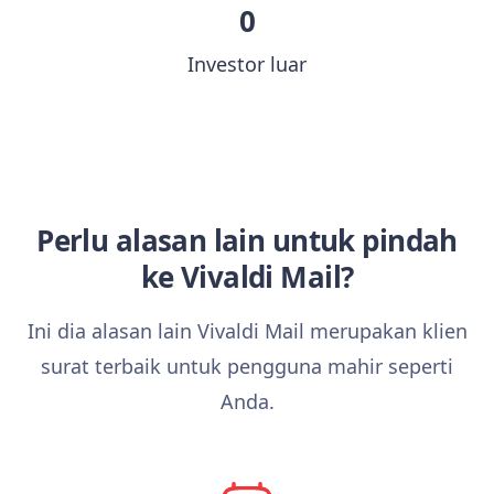
0
Investor luar
Perlu alasan lain untuk pindah
ke Vivaldi Mail?
Ini dia alasan lain Vivaldi Mail merupakan klien
surat terbaik untuk pengguna mahir seperti
Anda.