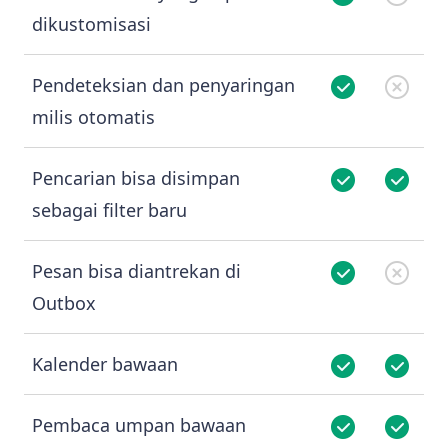
dikustomisasi
Pendeteksian dan penyaringan
milis otomatis
Pencarian bisa disimpan
sebagai filter baru
Pesan bisa diantrekan di
Outbox
Kalender bawaan
Pembaca umpan bawaan