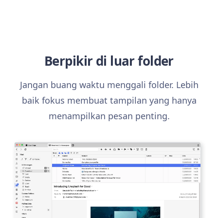
Berpikir di luar folder
Jangan buang waktu menggali folder. Lebih
baik fokus membuat tampilan yang hanya
menampilkan pesan penting.