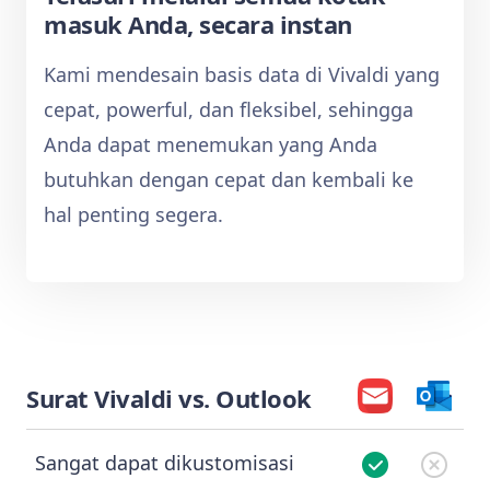
masuk Anda, secara instan
Kami mendesain basis data di Vivaldi yang
cepat, powerful, dan fleksibel, sehingga
Anda dapat menemukan yang Anda
butuhkan dengan cepat dan kembali ke
hal penting segera.
Surat Vivaldi vs. Outlook
Sangat dapat dikustomisasi