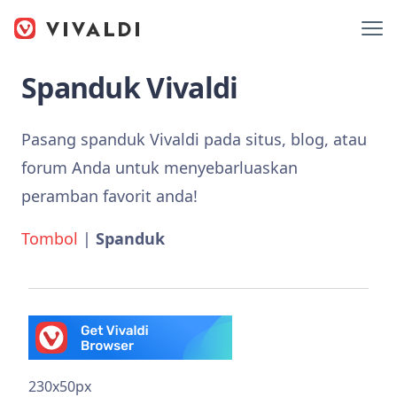
Spanduk Vivaldi
Pasang spanduk Vivaldi pada situs, blog, atau
forum Anda untuk menyebarluaskan
peramban favorit anda!
Tombol
|
Spanduk
230x50px