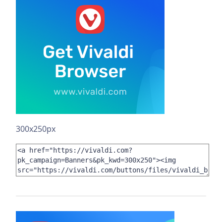
300x250px