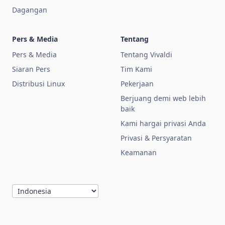
Dagangan
Pers & Media
Tentang
Pers & Media
Tentang Vivaldi
Siaran Pers
Tim Kami
Distribusi Linux
Pekerjaan
Berjuang demi web lebih
baik
Kami hargai privasi Anda
Privasi & Persyaratan
Keamanan