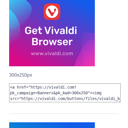
300x250px