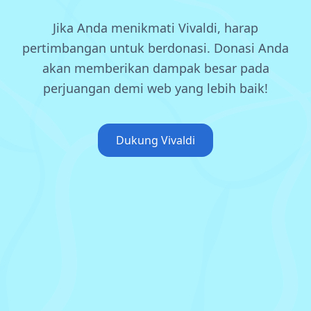
Jika Anda menikmati Vivaldi, harap
pertimbangan untuk berdonasi.
Donasi Anda
akan memberikan dampak besar pada
perjuangan demi web yang lebih baik!
Dukung Vivaldi