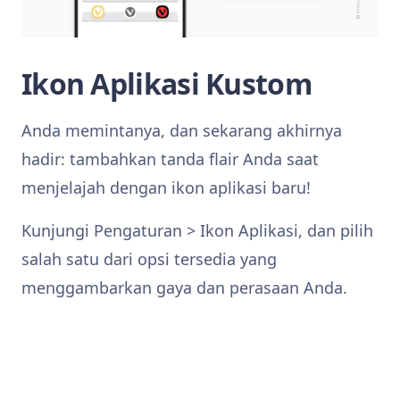
Ikon Aplikasi Kustom
Anda memintanya, dan sekarang akhirnya
hadir: tambahkan tanda flair Anda saat
menjelajah dengan ikon aplikasi baru!
Kunjungi Pengaturan > Ikon Aplikasi, dan pilih
salah satu dari opsi tersedia yang
menggambarkan gaya dan perasaan Anda.