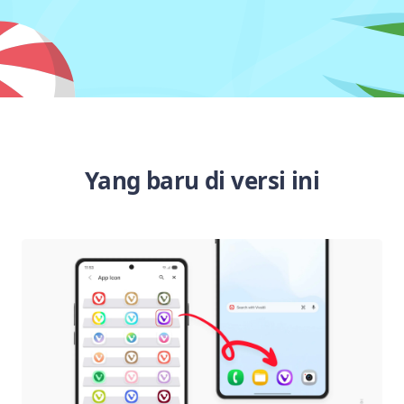
Yang baru di versi ini