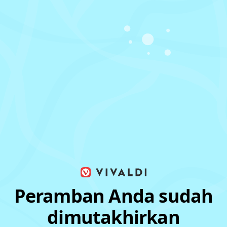
Peramban Anda sudah
dimutakhirkan