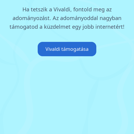
Ha tetszik a Vivaldi, fontold meg az
adományozást.
Az adományoddal nagyban
támogatod a küzdelmet egy jobb internetért!
Vivaldi támogatása