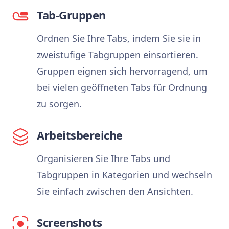
Tab-Gruppen
Ordnen Sie Ihre Tabs, indem Sie sie in
zweistufige Tabgruppen einsortieren.
Gruppen eignen sich hervorragend, um
bei vielen geöffneten Tabs für Ordnung
zu sorgen.
Arbeitsbereiche
Organisieren Sie Ihre Tabs und
Tabgruppen in Kategorien und wechseln
Sie einfach zwischen den Ansichten.
Screenshots