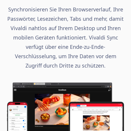
Synchronisieren Sie Ihren Browserverlauf, Ihre
Passwörter, Lesezeichen, Tabs und mehr, damit
Vivaldi nahtlos auf Ihrem Desktop und Ihren
mobilen Geräten funktioniert. Vivaldi Sync
verfügt über eine Ende-zu-Ende-
Verschlüsselung, um Ihre Daten vor dem
Zugriff durch Dritte zu schützen.