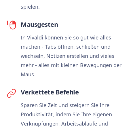
spielen.
Mausgesten
In Vivaldi können Sie so gut wie alles
machen - Tabs öffnen, schließen und
wechseln, Notizen erstellen und vieles
mehr - alles mit kleinen Bewegungen der
Maus.
Verkettete Befehle
Sparen Sie Zeit und steigern Sie Ihre
Produktivität, indem Sie Ihre eigenen
Verknüpfungen, Arbeitsabläufe und