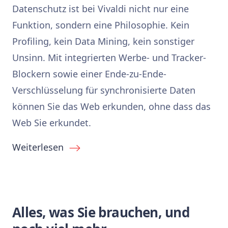
Datenschutz ist bei Vivaldi nicht nur eine
Funktion, sondern eine Philosophie. Kein
Profiling, kein Data Mining, kein sonstiger
Unsinn. Mit integrierten Werbe- und Tracker-
Blockern sowie einer Ende-zu-Ende-
Verschlüsselung für synchronisierte Daten
können Sie das Web erkunden, ohne dass das
Web Sie erkundet.
Weiterlesen
Alles, was Sie brauchen, und