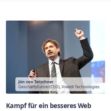
Jón von Tetzchner
Geschäftsführer(CEO), Vivaldi Technologies
Kampf für ein besseres Web