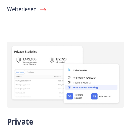
Weiterlesen
Private