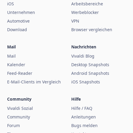
iOS
Arbeitsbereiche
Unternehmen
Werbeblocker
Automotive
VPN
Download
Browser vergleichen
Mail
Nachrichten
Mail
Vivaldi Blog
Kalender
Desktop Snapshots
Feed-Reader
Android Snapshots
E-Mail-Clients im Vergleich
iOS Snapshots
Community
Hilfe
Vivaldi Sozial
Hilfe / FAQ
Community
Anleitungen
Forum
Bugs melden