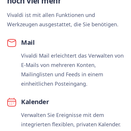
noch viel mehr
Vivaldi ist mit allen Funktionen und
Werkzeugen ausgestattet, die Sie benötigen.
Mail
Vivaldi Mail erleichtert das Verwalten von
E-Mails von mehreren Konten,
Mailinglisten und Feeds in einem
einheitlichen Posteingang.
Kalender
Verwalten Sie Ereignisse mit dem
integrierten flexiblen, privaten Kalender.