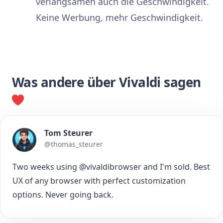
verlangsamen auch die Geschwindigkeit.
Keine Werbung, mehr Geschwindigkeit.
Was andere über Vivaldi sagen
Tom Steurer
@thomas_steurer
Two weeks using @vivaldibrowser and I'm sold. Best
UX of any browser with perfect customization
options. Never going back.