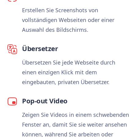
Erstellen Sie Screenshots von
vollständigen Webseiten oder einer
Auswahl des Bildschirms.
Übersetzer
Übersetzen Sie jede Webseite durch
einen einzigen Klick mit dem
eingebauten, privaten Übersetzer.
Pop-out Video
Zeigen Sie Videos in einem schwebenden
Fenster an, damit Sie sie weiter ansehen
können, während Sie arbeiten oder