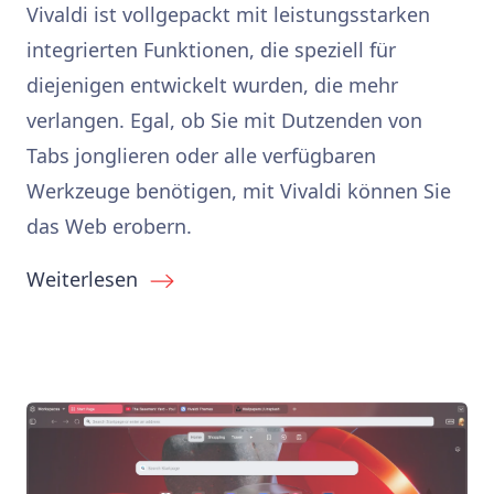
Vivaldi ist vollgepackt mit leistungsstarken
integrierten Funktionen, die speziell für
diejenigen entwickelt wurden, die mehr
verlangen. Egal, ob Sie mit Dutzenden von
Tabs jonglieren oder alle verfügbaren
Werkzeuge benötigen, mit Vivaldi können Sie
das Web erobern.
Weiterlesen