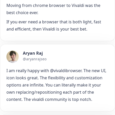
Moving from chrome browser to Vivaldi was the
best choice ever.
If you ever need a browser that is both light, fast
and efficient, then Vivaldi is your best bet.
Aryan Raj
@aryanrajseo
I am really happy with @vivaldibrowser. The new UI,
icon looks great. The flexibility and customization
options are infinite. You can literally make it your
own replacing/repositioning each part of the
content. The vivaldi community is top notch.