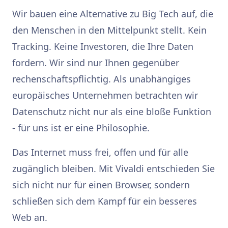
Wir bauen eine Alternative zu Big Tech auf, die
den Menschen in den Mittelpunkt stellt. Kein
Tracking. Keine Investoren, die Ihre Daten
fordern. Wir sind nur Ihnen gegenüber
rechenschaftspflichtig. Als unabhängiges
europäisches Unternehmen betrachten wir
Datenschutz nicht nur als eine bloße Funktion
- für uns ist er eine Philosophie.
Das Internet muss frei, offen und für alle
zugänglich bleiben. Mit Vivaldi entschieden Sie
sich nicht nur für einen Browser, sondern
schließen sich dem Kampf für ein besseres
Web an.