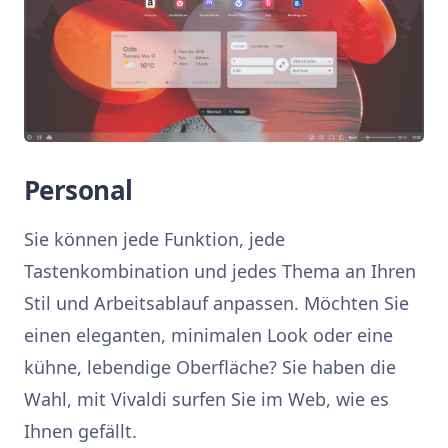
Personal
Sie können jede Funktion, jede
Tastenkombination und jedes Thema an Ihren
Stil und Arbeitsablauf anpassen. Möchten Sie
einen eleganten, minimalen Look oder eine
kühne, lebendige Oberfläche? Sie haben die
Wahl, mit Vivaldi surfen Sie im Web, wie es
Ihnen gefällt.