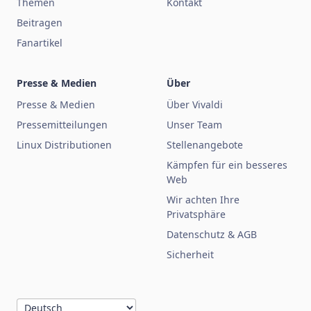
Themen
Kontakt
Beitragen
Fanartikel
Presse & Medien
Über
Presse & Medien
Über Vivaldi
Pressemitteilungen
Unser Team
Linux Distributionen
Stellenangebote
Kämpfen für ein besseres
Web
Wir achten Ihre
Privatsphäre
Datenschutz & AGB
Sicherheit