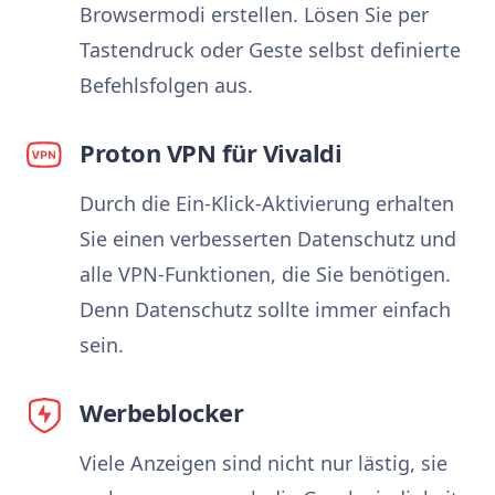
Browsermodi erstellen. Lösen Sie per
Tastendruck oder Geste selbst definierte
Befehlsfolgen aus.
Proton VPN für Vivaldi
Durch die Ein-Klick-Aktivierung erhalten
Sie einen verbesserten Datenschutz und
alle VPN-Funktionen, die Sie benötigen.
Denn Datenschutz sollte immer einfach
sein.
Werbeblocker
Viele Anzeigen sind nicht nur lästig, sie