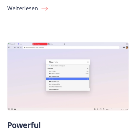
Weiterlesen
Powerful