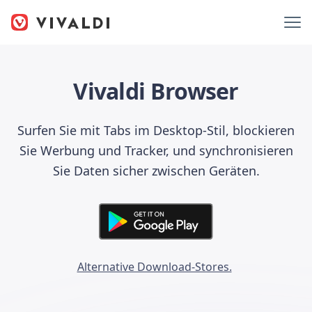
Vivaldi Browser
Surfen Sie mit Tabs im Desktop-Stil, blockieren
Sie Werbung und Tracker, und synchronisieren
Sie Daten sicher zwischen Geräten.
Alternative Download-Stores.