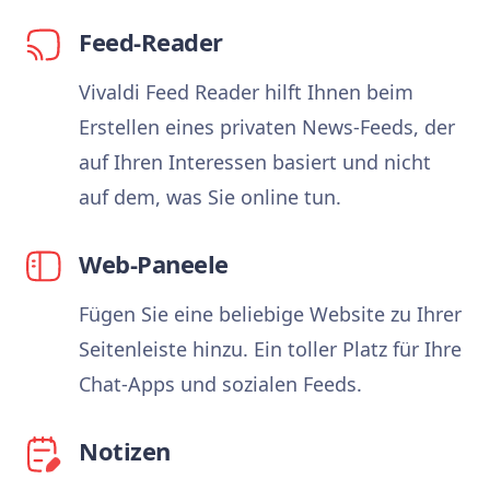
Feed-Reader
Vivaldi Feed Reader hilft Ihnen beim
Erstellen eines privaten News-Feeds, der
auf Ihren Interessen basiert und nicht
auf dem, was Sie online tun.
Web-Paneele
Fügen Sie eine beliebige Website zu Ihrer
Seitenleiste hinzu. Ein toller Platz für Ihre
Chat-Apps und sozialen Feeds.
Notizen