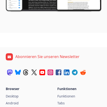
Abonnieren Sie unseren Newsletter
Browser
Funktionen
Desktop
Funktionen
Android
Tabs