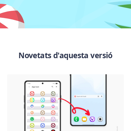
Novetats d'aquesta versió