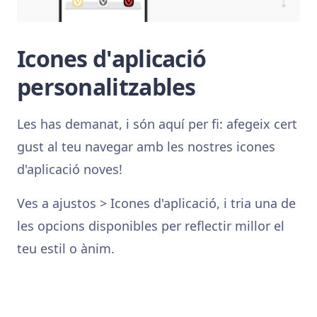
Icones d'aplicació
personalitzables
Les has demanat, i són aquí per fi: afegeix cert
gust al teu navegar amb les nostres icones
d'aplicació noves!
Ves a ajustos > Icones d'aplicació, i tria una de
les opcions disponibles per reflectir millor el
teu estil o ànim.