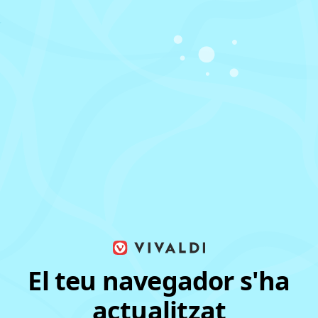
El teu navegador s'ha
actualitzat