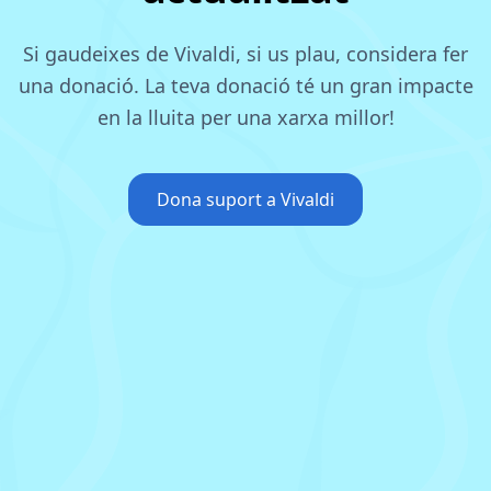
Si gaudeixes de Vivaldi, si us plau, considera fer
una donació.
La teva donació té un gran impacte
en la lluita per una xarxa millor!
Dona suport a Vivaldi