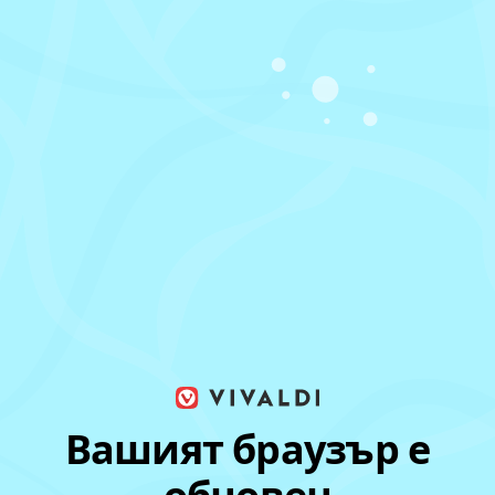
Вашият браузър е