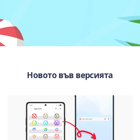
Новото във версията