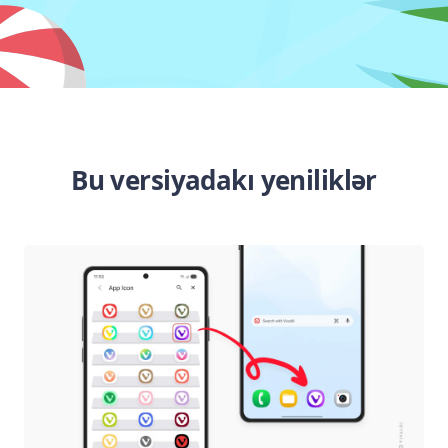
Bu versiyadakı yeniliklər